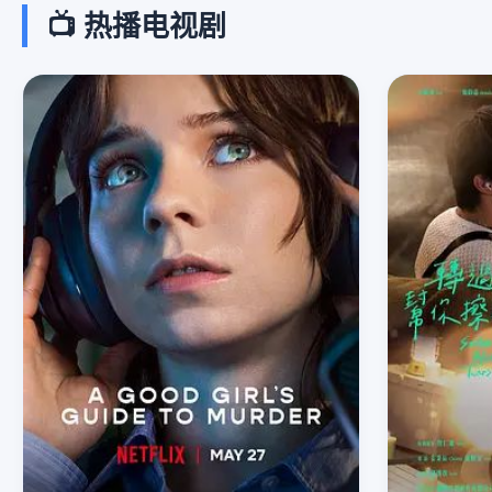
📺 热播电视剧