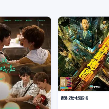
香港探秘地图国语