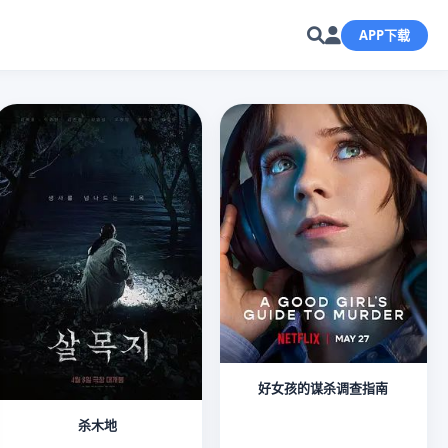
APP下载
好女孩的谋杀调查指南
杀木地