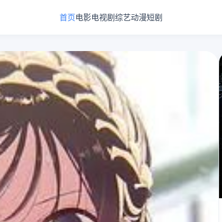
首页
电影
电视剧
综艺
动漫
短剧