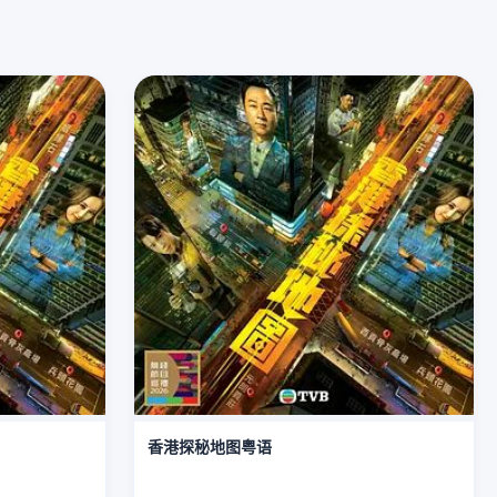
香港探秘地图粤语