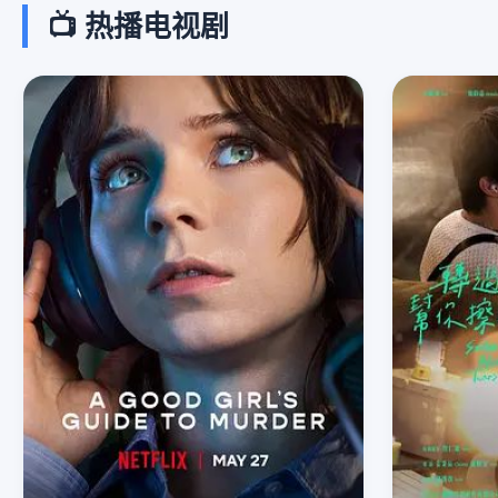
📺 热播电视剧