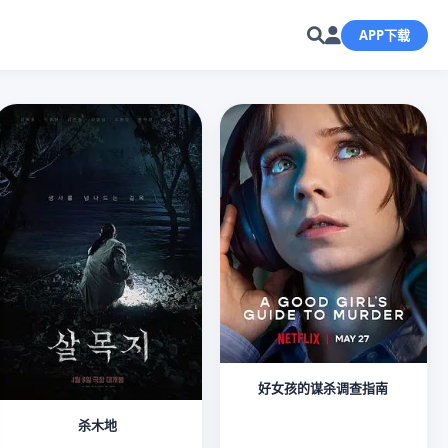
APP下载
好女孩的谋杀调查指南
杀木地