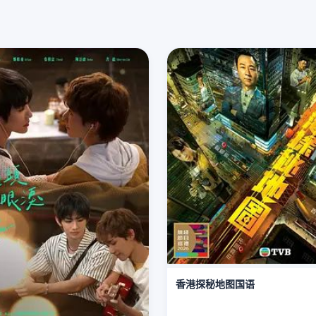
香港探秘地图国语